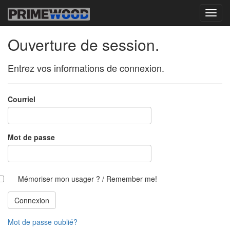
Ouverture de session.
Entrez vos informations de connexion.
Courriel
Mot de passe
Mémoriser mon usager ?
/ Remember me!
Mot de passe oublié?