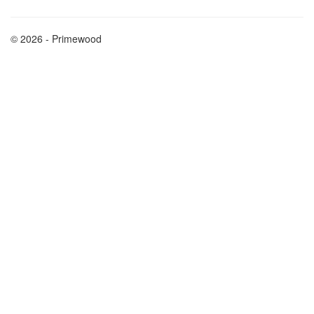
© 2026 - Primewood